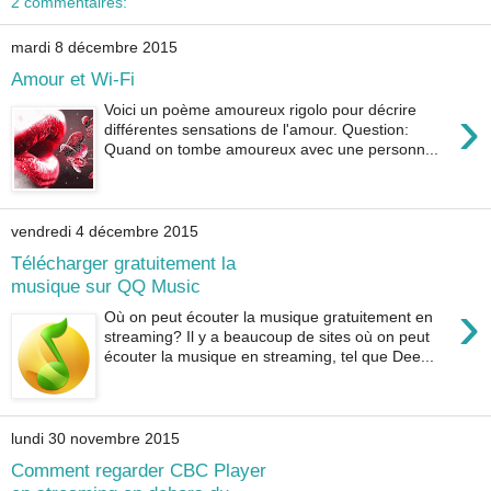
2 commentaires:
mardi 8 décembre 2015
Amour et Wi-Fi
›
Voici un poème amoureux rigolo pour décrire
différentes sensations de l'amour. Question:
Quand on tombe amoureux avec une personn...
vendredi 4 décembre 2015
Télécharger gratuitement la
musique sur QQ Music
›
Où on peut écouter la musique gratuitement en
streaming? Il y a beaucoup de sites où on peut
écouter la musique en streaming, tel que Dee...
lundi 30 novembre 2015
Comment regarder CBC Player