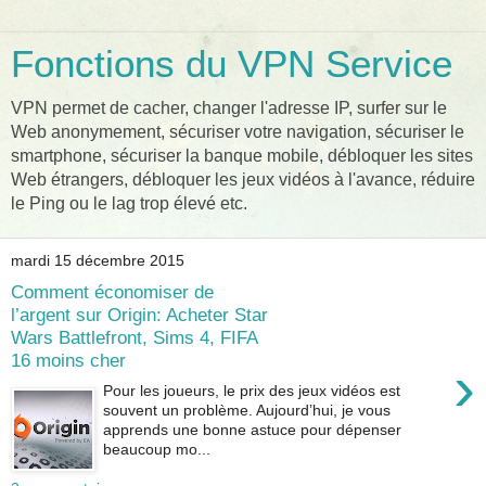
Fonctions du VPN Service
VPN permet de cacher, changer l'adresse IP, surfer sur le
Web anonymement, sécuriser votre navigation, sécuriser le
smartphone, sécuriser la banque mobile, débloquer les sites
Web étrangers, débloquer les jeux vidéos à l'avance, réduire
le Ping ou le lag trop élevé etc.
mardi 15 décembre 2015
Comment économiser de
l’argent sur Origin: Acheter Star
Wars Battlefront, Sims 4, FIFA
16 moins cher
›
Pour les joueurs, le prix des jeux vidéos est
souvent un problème. Aujourd’hui, je vous
apprends une bonne astuce pour dépenser
beaucoup mo...