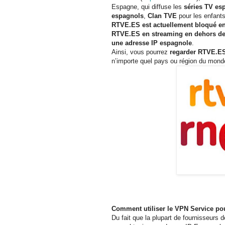
Espagne, qui diffuse les
séries TV es
espagnols
,
Clan TVE
pour les enfants
RTVE.ES est actuellement bloqué e
RTVE.ES en streaming en dehors de
une adresse IP espagnole
.
Ainsi, vous pourrez
regarder RTVE.ES 
n’importe quel pays ou région du mond
Comment utiliser le VPN Service po
Du fait que la plupart de fournisseurs