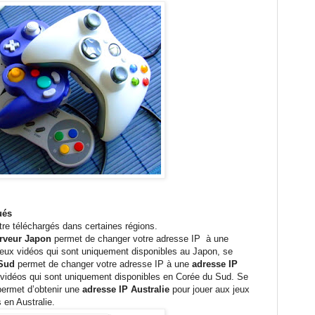
ués
re téléchargés dans certaines régions.
veur Japon
permet de changer votre adresse IP à une
jeux vidéos qui sont uniquement disponibles au Japon, se
 Sud
permet de changer votre adresse IP à une
adresse IP
 vidéos qui sont uniquement disponibles en Corée du Sud. Se
ermet d’obtenir une
adresse IP Australie
pour jouer aux jeux
 en Australie.