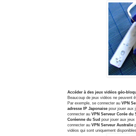
Accéder à des jeux vidéos géo-bloq
Beaucoup de jeux vidéos ne peuvent êt
Par exemple, se connecter au
VPN Ser
adresse IP Japonaise
pour jouer aux 
connecter au
VPN Serveur Corée du
Coréenne du Sud
pour jouer aux jeux
connecter au
VPN Serveur Australie
p
vidéos qui sont uniquement disponibles