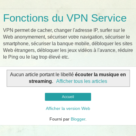
Fonctions du VPN Service
VPN permet de cacher, changer l'adresse IP, surfer sur le
Web anonymement, sécuriser votre navigation, sécuriser le
smartphone, sécuriser la banque mobile, débloquer les sites
Web étrangers, débloquer les jeux vidéos à l'avance, réduire
le Ping ou le lag trop élevé etc.
Aucun article portant le libellé
écouter la musique en
streaming
.
Afficher tous les articles
Accueil
Afficher la version Web
Fourni par
Blogger
.