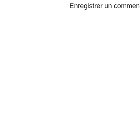
Enregistrer un comment