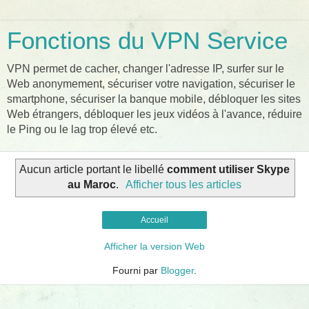
Fonctions du VPN Service
VPN permet de cacher, changer l'adresse IP, surfer sur le
Web anonymement, sécuriser votre navigation, sécuriser le
smartphone, sécuriser la banque mobile, débloquer les sites
Web étrangers, débloquer les jeux vidéos à l'avance, réduire
le Ping ou le lag trop élevé etc.
Aucun article portant le libellé
comment utiliser Skype
au Maroc
.
Afficher tous les articles
Accueil
Afficher la version Web
Fourni par
Blogger
.