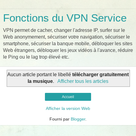
Fonctions du VPN Service
VPN permet de cacher, changer l'adresse IP, surfer sur le
Web anonymement, sécuriser votre navigation, sécuriser le
smartphone, sécuriser la banque mobile, débloquer les sites
Web étrangers, débloquer les jeux vidéos à l'avance, réduire
le Ping ou le lag trop élevé etc.
Aucun article portant le libellé
télécharger gratuitement
la musique
.
Afficher tous les articles
Accueil
Afficher la version Web
Fourni par
Blogger
.