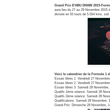
Grand Prix D'ABU DHABI 2015
-
Formu
aura lieu du 27 au 29 Novembre 2015 
divisée en 55 tours de 5.554 kms, soit
Voici le calendrier de la Formule 1
Essais libres 1: Vendredi 27 Novembre
Essais libres 2: Vendredi 27 Novembre
Essais libres 3: Samedi 28 Novembre,
Qualifs 1ème séance: Samedi 28 Nove
Qualifs 2ème séance: Samedi 28 Nove
Qualifications: Samedi 28 Novembre, 
Grand Prix: Dimanche 29 Novembre, 1