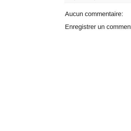
Aucun commentaire:
Enregistrer un comment