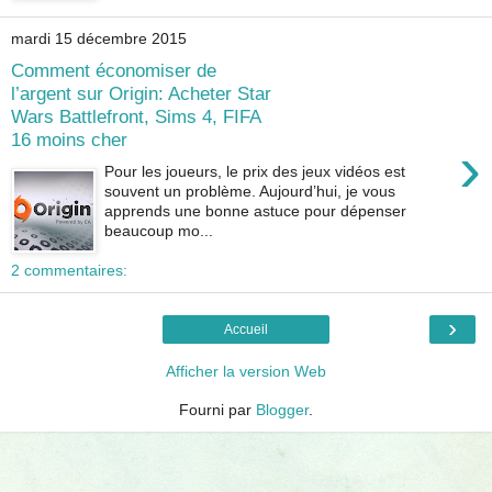
mardi 15 décembre 2015
Comment économiser de
l’argent sur Origin: Acheter Star
Wars Battlefront, Sims 4, FIFA
16 moins cher
›
Pour les joueurs, le prix des jeux vidéos est
souvent un problème. Aujourd’hui, je vous
apprends une bonne astuce pour dépenser
beaucoup mo...
2 commentaires:
›
Accueil
Afficher la version Web
Fourni par
Blogger
.