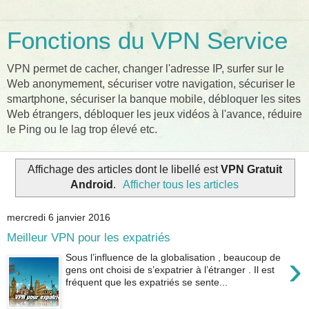
Fonctions du VPN Service
VPN permet de cacher, changer l'adresse IP, surfer sur le
Web anonymement, sécuriser votre navigation, sécuriser le
smartphone, sécuriser la banque mobile, débloquer les sites
Web étrangers, débloquer les jeux vidéos à l'avance, réduire
le Ping ou le lag trop élevé etc.
Affichage des articles dont le libellé est
VPN Gratuit
Android
.
Afficher tous les articles
mercredi 6 janvier 2016
Meilleur VPN pour les expatriés
›
Sous l’influence de la globalisation , beaucoup de
gens ont choisi de s’expatrier à l’étranger . Il est
fréquent que les expatriés se sente...