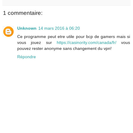
1 commentaire:
Unknown
14 mars 2016 à 06:20
Ce programme peut etre utile pour bcp de gamers mais si
vous jouez sur
https://casinority.com/canada/fr/
vous
pouvez rester anonyme sans changement du vpn!
Répondre