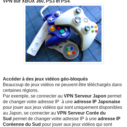
VPN sur XBOX 360, PS3 et PS4
.
Accéder à des jeux vidéos géo-bloqués
Beaucoup de jeux vidéos ne peuvent être téléchargés dans
certaines régions.
Par exemple, se connecter au
VPN Serveur Japon
permet
de changer votre adresse IP à une
adresse IP Japonaise
pour jouer aux jeux vidéos qui sont uniquement disponibles
au Japon, se connecter au
VPN Serveur Corée du
Sud
permet de changer votre adresse IP à une
adresse IP
Coréenne du Sud
pour jouer aux jeux vidéos qui sont