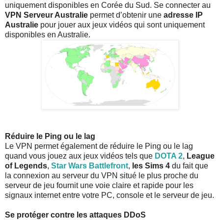
uniquement disponibles en Corée du Sud. Se connecter au
VPN Serveur Australie
permet d’obtenir une
adresse IP
Australie
pour jouer aux jeux vidéos qui sont uniquement
disponibles en Australie.
Réduire le Ping ou le lag
Le VPN permet également de réduire le Ping ou le lag
quand vous jouez aux jeux vidéos tels que
DOTA 2
,
League
of Legends
,
Star Wars Battlefront
,
les Sims 4
du fait que
la connexion au serveur du VPN situé le plus proche du
serveur de jeu fournit une voie claire et rapide pour les
signaux internet entre votre PC, console et le serveur de jeu.
Se protéger contre les attaques DDoS