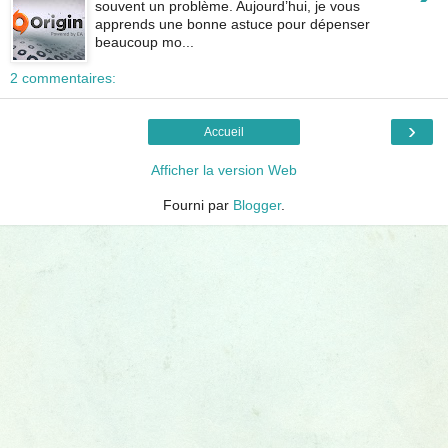
souvent un problème. Aujourd’hui, je vous
apprends une bonne astuce pour dépenser
beaucoup mo...
2 commentaires:
›
Accueil
Afficher la version Web
Fourni par
Blogger
.