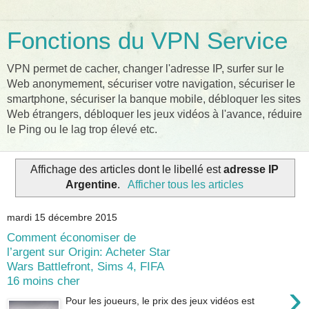
Fonctions du VPN Service
VPN permet de cacher, changer l'adresse IP, surfer sur le
Web anonymement, sécuriser votre navigation, sécuriser le
smartphone, sécuriser la banque mobile, débloquer les sites
Web étrangers, débloquer les jeux vidéos à l'avance, réduire
le Ping ou le lag trop élevé etc.
Affichage des articles dont le libellé est
adresse IP
Argentine
.
Afficher tous les articles
mardi 15 décembre 2015
Comment économiser de
l’argent sur Origin: Acheter Star
Wars Battlefront, Sims 4, FIFA
16 moins cher
›
Pour les joueurs, le prix des jeux vidéos est