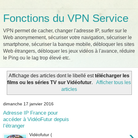
Fonctions du VPN Service
VPN permet de cacher, changer l'adresse IP, surfer sur le
Web anonymement, sécuriser votre navigation, sécuriser le
smartphone, sécuriser la banque mobile, débloquer les sites
Web étrangers, débloquer les jeux vidéos à l'avance, réduire
le Ping ou le lag trop élevé etc.
Affichage des articles dont le libellé est
télécharger les
films ou les séries TV sur Vidéofutur
.
Afficher tous les
articles
dimanche 17 janvier 2016
Adresse IP France pour
accéder à VidéoFutur depuis
l’étranger
›
Vidéofutur (